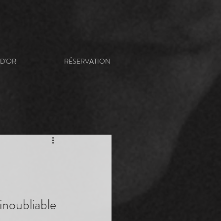
 D'OR
RÉSERVATION
inoubliable